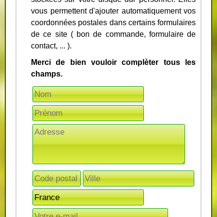
vous permettent d'ajouter automatiquement vos
coordonnées postales dans certains formulaires
de ce site ( bon de commande, formulaire de
contact, ... ).
Merci de bien vouloir complèter tous les
champs.