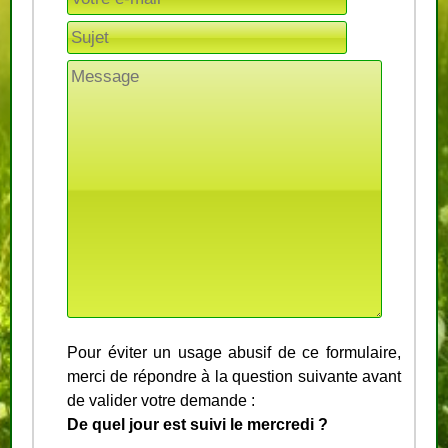
Pour éviter un usage abusif de ce formulaire,
merci de répondre à la question suivante avant
de valider votre demande :
De quel jour est suivi le mercredi ?