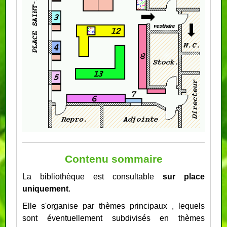
Contenu sommaire
La bibliothèque est consultable
sur place
uniquement
.
Elle s'organise par thèmes principaux , lequels
sont éventuellement subdivisés en thèmes