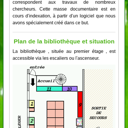
correspondent aux travaux de nombreux
chercheurs. Cette masse documentaire est en
cours d'indexation, à partir d'un logiciel que nous
avons spécialement créé dans ce but.
Plan de la bibliothèque et situation
La bibliothèque , située au premier étage , est
accessible via les escaliers ou l'ascenseur.