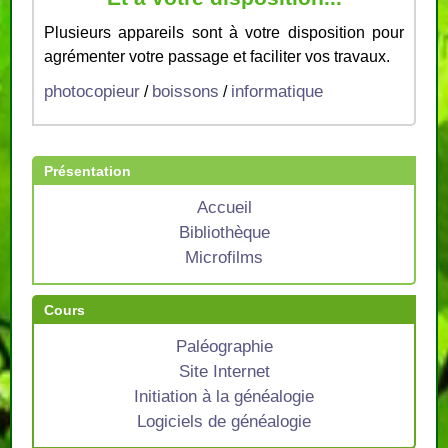
Plusieurs appareils sont à votre disposition pour
agrémenter votre passage et faciliter vos travaux.
photocopieur
boissons
informatique
/
/
Présentation
Accueil
Bibliothèque
Microfilms
Cours
Paléographie
Site Internet
Initiation à la généalogie
Logiciels de généalogie