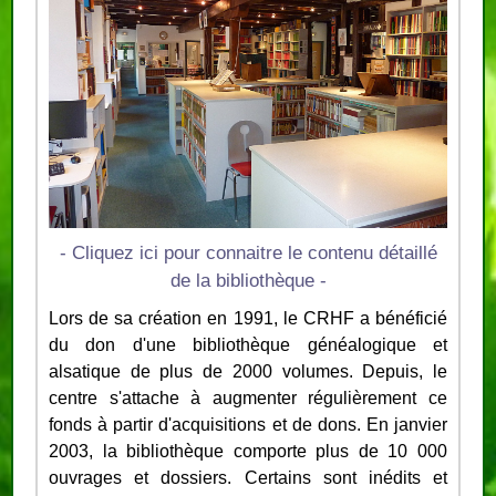
- Cliquez ici pour connaitre le contenu détaillé
de la bibliothèque -
Lors de sa création en 1991, le CRHF a bénéficié
du don d'une bibliothèque généalogique et
alsatique de plus de 2000 volumes. Depuis, le
centre s'attache à augmenter régulièrement ce
fonds à partir d'acquisitions et de dons. En janvier
2003, la bibliothèque comporte plus de 10 000
ouvrages et dossiers. Certains sont inédits et